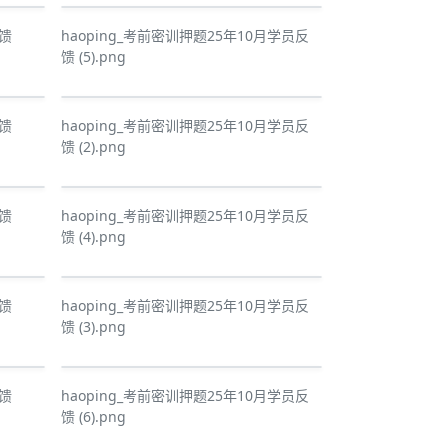
反馈
haoping_考前密训押题25年10月学员反
馈 (5).png
反馈
haoping_考前密训押题25年10月学员反
馈 (2).png
反馈
haoping_考前密训押题25年10月学员反
馈 (4).png
反馈
haoping_考前密训押题25年10月学员反
馈 (3).png
反馈
haoping_考前密训押题25年10月学员反
馈 (6).png