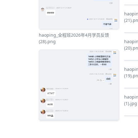
haop
(21).p
haoping_全程班2026年4月学员反馈
haop
(28).png
(20).p
haop
(19).p
haop
(1).jpg
haop
haoping_全程班2026年4月学员反馈
(18).p
(27).png