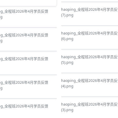
haoping_全程班2026年4月学员
ing_全程班2026年4月学员反馈
(7).png
ng
haoping_全程班2026年4月学员
ing_全程班2026年4月学员反馈
(6).png
ng
haoping_全程班2026年4月学员
ing_全程班2026年4月学员反馈
(5).png
haoping_全程班2026年4月学员
ing_全程班2026年4月学员反馈
(4).png
ng
haoping_全程班2026年4月学员
ing_全程班2026年4月学员反馈
(3).png