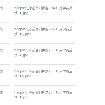
反馈
haoping_考前密训押题25年10月学员反
馈 (1).jpg
反馈
haoping_考前密训押题25年10月学员反
馈 (10).png
反馈
haoping_考前密训押题25年10月学员反
馈 (4).jpg
反馈
haoping_考前密训押题25年10月学员反
馈 (11).png
反馈
haoping_考前密训押题25年10月学员反
馈 (1).png