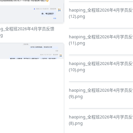
haoping_全程班2026年4月学员
(12).png
ing_全程班2026年4月学员反馈
ng
haoping_全程班2026年4月学员
(11).png
haoping_全程班2026年4月学员
(10).png
haoping_全程班2026年4月学员
(9).png
haoping_全程班2026年4月学员
(8).png