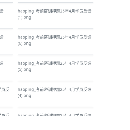
反馈
haoping_考前密训押题25年4月学员反馈
(1).png
反馈
haoping_考前密训押题25年4月学员反馈
(6).png
反馈
haoping_考前密训押题25年4月学员反馈
(5).png
学员反
haoping_考前密训押题25年4月学员反馈
(4).png
学员反
haoping_考前密训押题25年4月学员反馈
(3).png