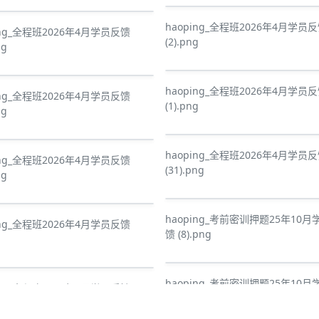
haoping_全程班2026年4月学员
ing_全程班2026年4月学员反馈
(2).png
ng
haoping_全程班2026年4月学员
ing_全程班2026年4月学员反馈
(1).png
ng
haoping_全程班2026年4月学员
ing_全程班2026年4月学员反馈
(31).png
ng
haoping_考前密训押题25年10月
ing_全程班2026年4月学员反馈
馈 (8).png
haoping_考前密训押题25年10月
ing_全程班2026年4月学员反馈
馈 (13).png
ng